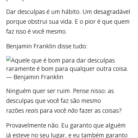
Dar desculpas é um hábito. Um desagradável
porque obstrui sua vida. E o pior é que quem
faz isso é você mesmo.
Benjamin Franklin disse tudo:
Ninguém quer ser ruim. Pense nisso: as
desculpas que você faz são mesmo
razões
reais
para você
não
fazer as coisas?
Provavelmente não. Eu garanto que alguém
já esteve no seu lugar, e eu também garanto