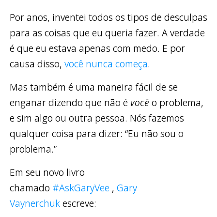
Por anos, inventei todos os tipos de desculpas
para as coisas que eu queria fazer. A verdade
é que eu estava apenas com medo. E por
causa disso,
você nunca começa
.
Mas também é uma maneira fácil de se
enganar dizendo que não é
você
o problema,
e sim algo ou outra pessoa. Nós fazemos
qualquer coisa para dizer: “Eu não sou o
problema.”
Em seu novo livro
chamado
#AskGaryVee
,
Gary
Vaynerchuk
escreve: