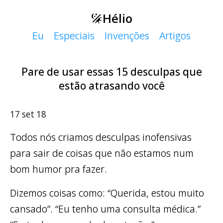
Hélio
Eu
Especiais
Invenções
Artigos
Pare de usar essas 15 desculpas que
estão atrasando você
17 set 18
Todos nós criamos desculpas inofensivas
para sair de coisas que não estamos num
bom humor pra fazer.
Dizemos coisas como: “Querida, estou muito
cansado”. “Eu tenho uma consulta médica.”