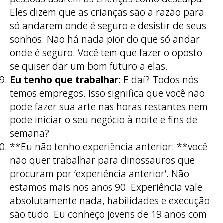
Eles dizem que as crianças são a razão para
só andarem onde é seguro e desistir de seus
sonhos. Não há nada pior do que só andar
onde é seguro. Você tem que fazer o oposto
se quiser dar um bom futuro a elas.
Eu tenho que trabalhar:
E daí? Todos nós
temos empregos. Isso significa que você não
pode fazer sua arte nas horas restantes nem
pode iniciar o seu negócio à noite e fins de
semana?
**Eu não tenho experiência anterior: **você
não quer trabalhar para dinossauros que
procuram por ‘experiência anterior’. Não
estamos mais nos anos 90. Experiência vale
absolutamente nada, habilidades e execução
são tudo. Eu conheço jovens de 19 anos com