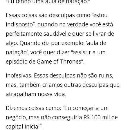
“Eu tenho uma aula de natação.”
Essas coisas são desculpas como “estou
indisposto”, quando na verdade você está
perfeitamente saudável e quer se livrar de
algo. Quando diz por exemplo: ‘aula de
natação’, você quer dizer “assistir a um
episódio de Game of Thrones”.
Inofesivas. Essas desculpas não são ruins,
mas, também criamos outras desculpas que
atrapalham nossa vida.
Dizemos coisas como: “Eu começaria um
negócio, mas não conseguiria R$ 100 mil de
capital inicial”.