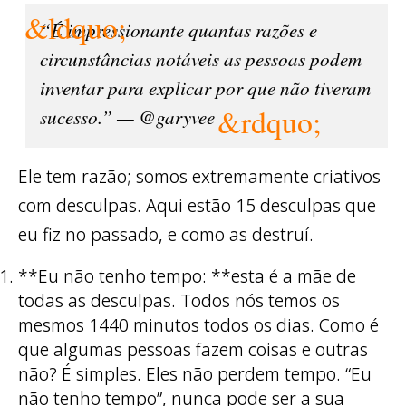
“É impressionante quantas razões e
circunstâncias notáveis ​​as pessoas podem
inventar para explicar por que não tiveram
sucesso.” — @garyvee
Ele tem razão; somos extremamente criativos
com desculpas. Aqui estão 15 desculpas que
eu fiz no passado, e como as destruí.
**Eu não tenho tempo: **esta é a mãe de
todas as desculpas. Todos nós temos os
mesmos 1440 minutos todos os dias. Como é
que algumas pessoas fazem coisas e outras
não? É simples. Eles não perdem tempo. “Eu
não tenho tempo”, nunca pode ser a sua