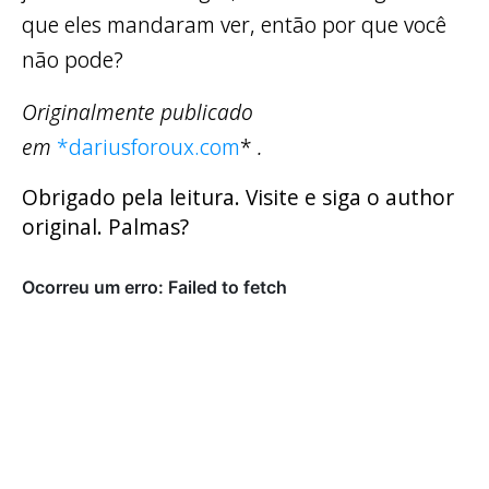
que eles mandaram ver, então por que você
não pode?
Originalmente publicado
em
*dariusforoux.com
*
.
Obrigado pela leitura. Visite e siga o author
original. Palmas?