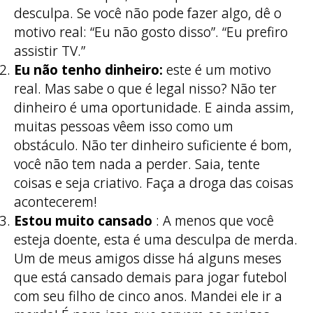
desculpa. Se você não pode fazer algo, dê o
motivo real: “Eu não gosto disso”. “Eu prefiro
assistir TV.”
Eu não tenho dinheiro:
este é um motivo
real. Mas sabe o que é legal nisso? Não ter
dinheiro é uma oportunidade. E ainda assim,
muitas pessoas vêem isso como um
obstáculo. Não ter dinheiro suficiente é bom,
você não tem nada a perder. Saia, tente
coisas e seja criativo. Faça a droga das coisas
acontecerem!
Estou muito cansado
: A menos que você
esteja doente, esta é uma desculpa de merda.
Um de meus amigos disse há alguns meses
que está cansado demais para jogar futebol
com seu filho de cinco anos. Mandei ele ir a