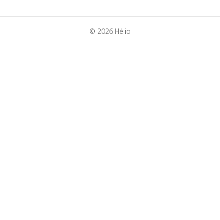
© 2026 Hélio