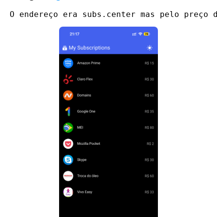
O endereço era subs.center mas pelo preço 