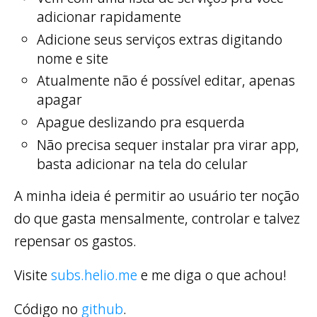
adicionar rapidamente
Adicione seus serviços extras digitando
nome e site
Atualmente não é possível editar, apenas
apagar
Apague deslizando pra esquerda
Não precisa sequer instalar pra virar app,
basta adicionar na tela do celular
A minha ideia é permitir ao usuário ter noção
do que gasta mensalmente, controlar e talvez
repensar os gastos.
Visite
subs.helio.me
e me diga o que achou!
Código no
github
.