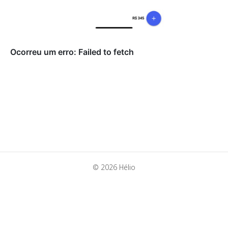
© 2026 Hélio